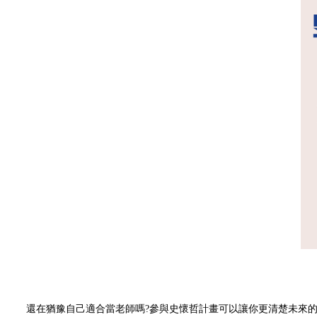
還在猶豫自己適合當老師嗎?參與史懷哲計畫可以讓你更清楚未來的