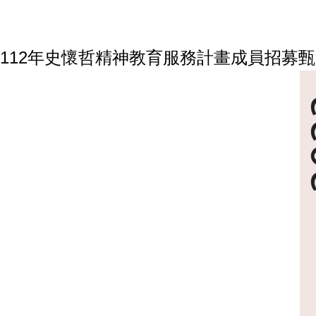
112年史懷哲精神教育服務計畫成員招募甄