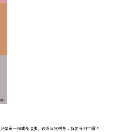
與學童一同成長進步。錯過這次機會，就要等明年囉!!!