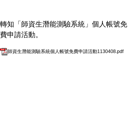
轉知「師資生潛能測驗系統」個人帳號免
費申請活動。
師資生潛能測驗系統個人帳號免費申請活動1130408.pdf