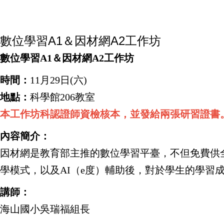
數位學習A1＆因材網A2工作坊
數位學習A1＆因材網A2工作坊
時間：
11月29日(六)
地點：
科學館206教室
本工作坊科認證師資檢核本，並發給兩張研習證書
內容簡介：
因材網是教育部主推的數位學習平臺，不但免費供全
學模式，以及AI（e度）輔助後，對於學生的學習
講師：
海山國小吳瑞福組長