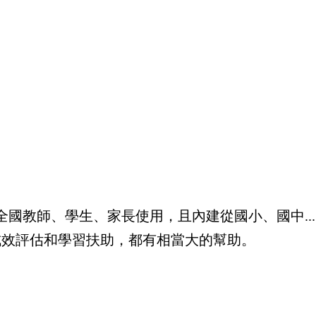
。
國教師、學生、家長使用，且內建從國小、國中..
成效評估和學習扶助，都有相當大的幫助。