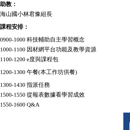
助教：
海山國小林君豫組長
課程安排：
0900-1000 科技輔助自主學習概念
1000-1100 因材網平台功能及教學資源
1100-1200 e度與課程包
1200-1300 午餐(本工作坊供餐)
1300-1430 指派任務
1500-1550 從報表數據看學習成效
1550-1600 Q&A