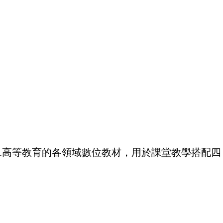
..高等教育的各領域數位教材，用於課堂教學搭配四