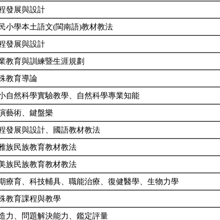
程發展與設計
民小學本土語文(閩南語)教材教法
程發展與設計
業教育與訓練暨生涯規劃
殊教育導論
小自然科學實驗教學、自然科學專業知能
演藝術、鍵盤樂
程發展與設計、國語教材教法
雅族民族教育教材教法
美族民族教育教材教法
期療育、科技輔具、職能治療、復健醫學、生物力學
殊教育課程與教學
造力、問題解決能力、鑑定評量