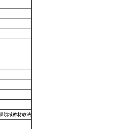
學領域教材教法