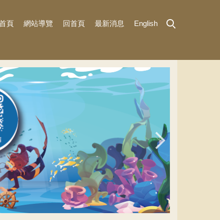
首頁
網站導覽
回首頁
最新消息
English