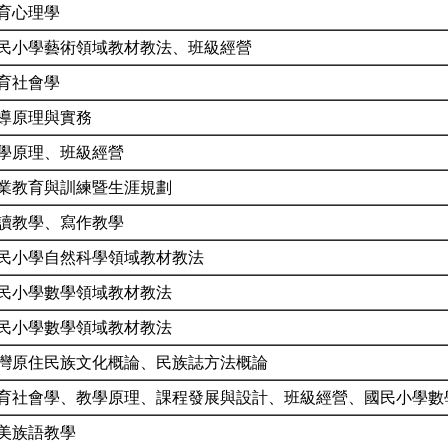
育心理學
民小學藝術領域教材教法、班級經營
育社會學
導原理與實務
學原理、班級經營
業教育與訓練暨生涯規劃
讀教學、寫作教學
民小學自然科學領域教材教法
民小學數學領域教材教法
民小學數學領域教材教法
灣原住民族文化概論、民族誌方法概論
育社會學、教學原理、課程發展與設計、班級經營、國民小學數
美族語教學