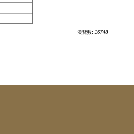
瀏覽數:
16748