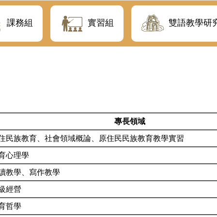
課務組
實習組
雙語教學研
專長領域
住民族教育、社會領域概論、原住民民族教育教學實習
育心理學
讀教學、寫作教學
級經營
育哲學