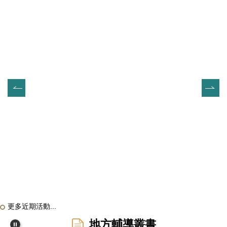
更多近期活動...
地方輔導叢書