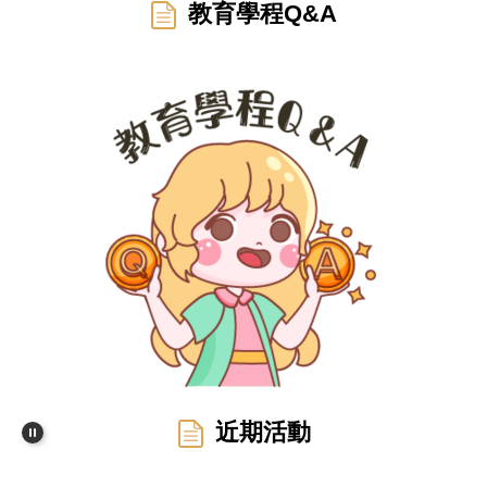
教育學程Q&A
近期活動