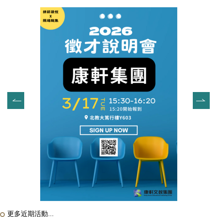
更多近期活動...