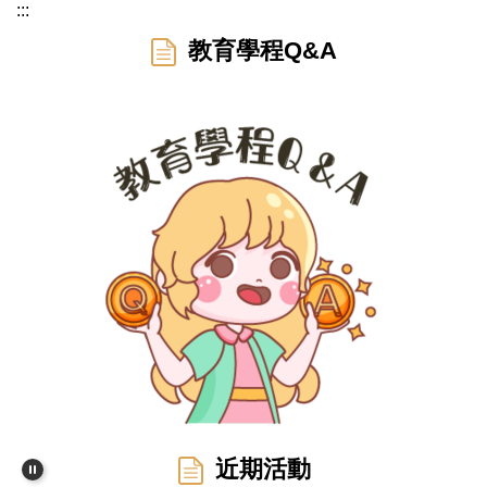
:::
教育學程Q&A
近期活動