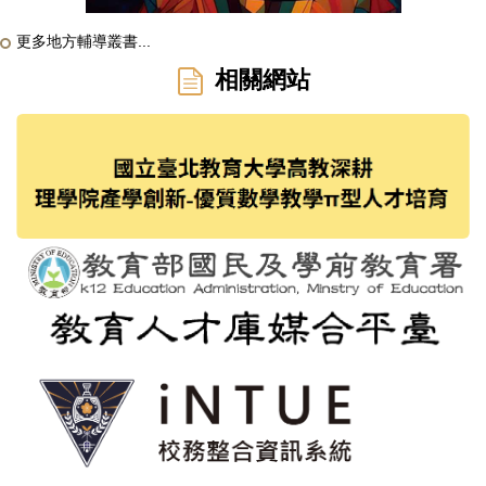
更多地方輔導叢書...
相關網站