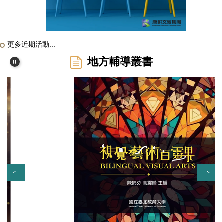
更多近期活動...
地方輔導叢書