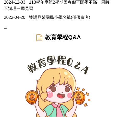
2024-12-03
113學年度第2學期因春假至開學不滿一周將
不辦理一周見習
2022-04-20
雙語見習國民小學名單(僅供參考)
:::
教育學程Q&A