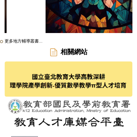
更多地方輔導叢書...
相關網站