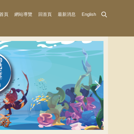
首頁
網站導覽
回首頁
最新消息
English