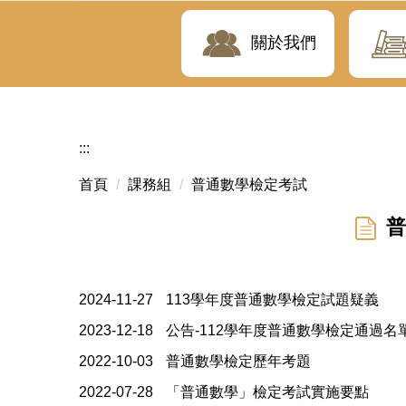
關於我們
:::
首頁
課務組
普通數學檢定考試
普
2024-11-27
113學年度普通數學檢定試題疑義
2023-12-18
公告-112學年度普通數學檢定通過名
2022-10-03
普通數學檢定歷年考題
2022-07-28
「普通數學」檢定考試實施要點