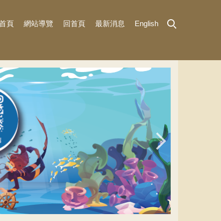
首頁
網站導覽
回首頁
最新消息
English