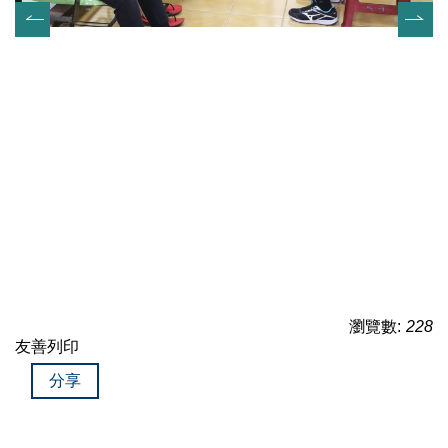
瀏覽數:
228
友善列印
分享