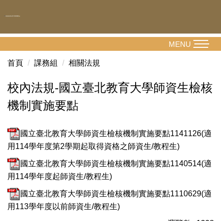
跳
到
主
要
MENU
內
首頁
課務組
相關法規
容
區
校內法規-國立臺北教育大學師資生檢核
機制實施要點
國立臺北教育大學師資生檢核機制實施要點1141126(適
用114學年度第2學期起取得資格之師資生/教程生)
國立臺北教育大學師資生檢核機制實施要點1140514(適
用114學年度起師資生/教程生)
國立臺北教育大學師資生檢核機制實施要點1110629(適
用113學年度以前師資生/教程生)