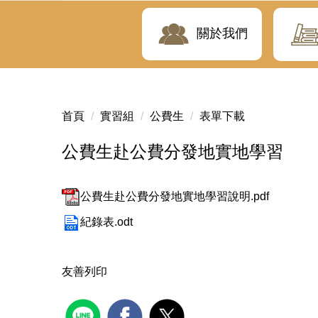
關於我們
首頁
實習組
公費生
表單下載
公費生赴公費分發地實地學習
公費生赴公費分發地實地學習說明.pdf
紀錄表.odt
友善列印