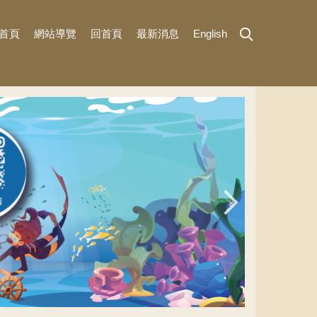
首頁
網站導覽
回首頁
最新消息
English