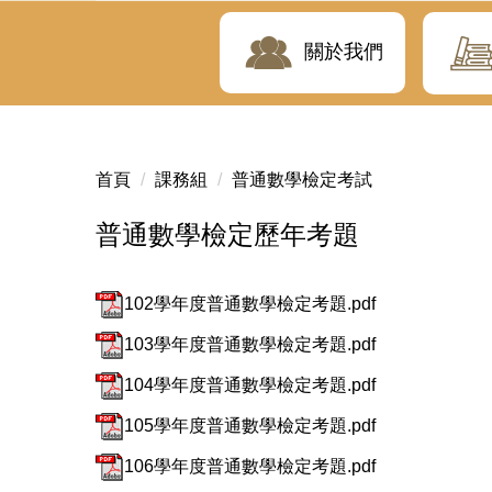
關於我們
首頁
課務組
普通數學檢定考試
普通數學檢定歷年考題
102學年度普通數學檢定考題.pdf
103學年度普通數學檢定考題.pdf
104學年度普通數學檢定考題.pdf
105學年度普通數學檢定考題.pdf
106學年度普通數學檢定考題.pdf