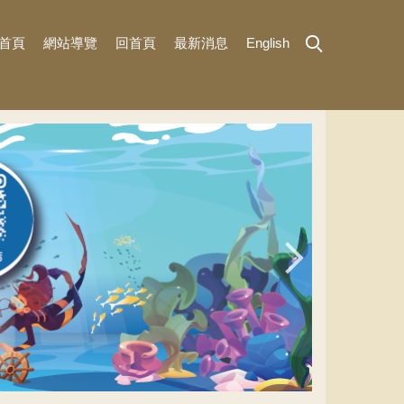
首頁
網站導覽
回首頁
最新消息
English