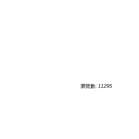
瀏覽數:
11295