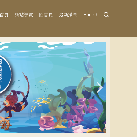
首頁
網站導覽
回首頁
最新消息
English