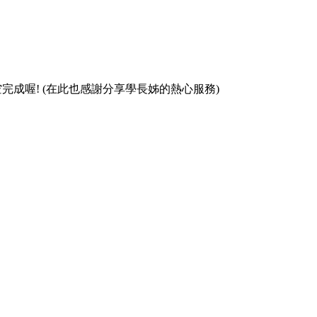
空完成喔! (在此也感謝分享學長姊的熱心服務)