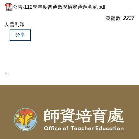
公告-112學年度普通數學檢定通過名單.pdf
瀏覽數:
2237
友善列印
分享
:::