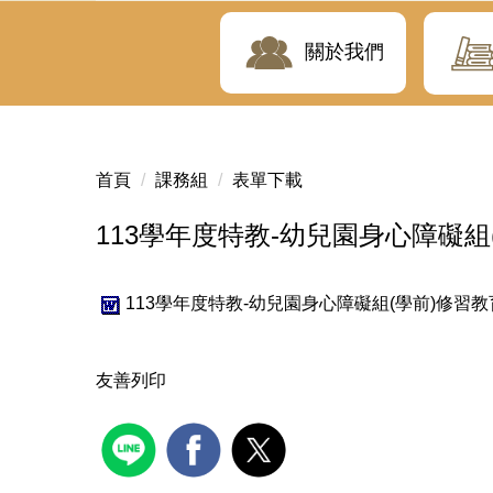
關於我們
首頁
課務組
表單下載
113學年度特教-幼兒園身心障礙組
113學年度特教-幼兒園身心障礙組(學前)修習教育
友善列印