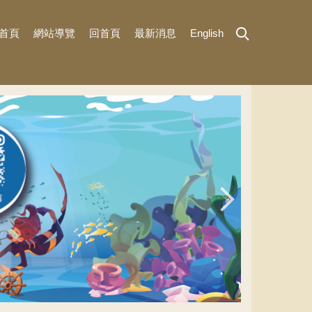
首頁
網站導覽
回首頁
最新消息
English