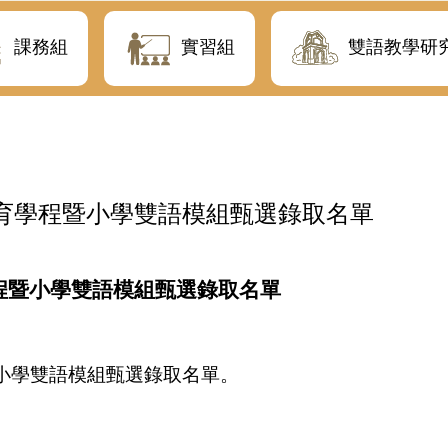
課務組
實習組
雙語教學研
教育學程暨小學雙語模組甄選錄取名單
程暨小學雙語模組甄選
錄取名單
小學雙語模組甄選錄取名單。