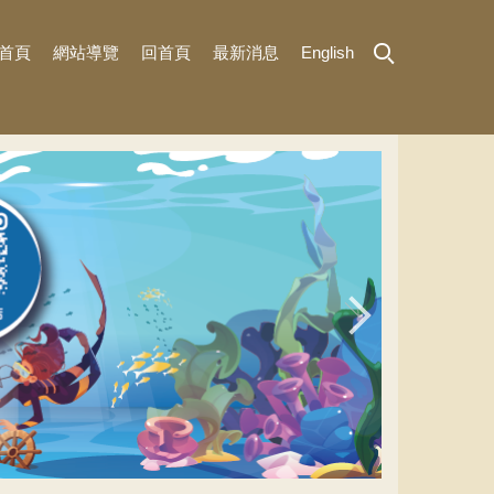
首頁
網站導覽
回首頁
最新消息
English