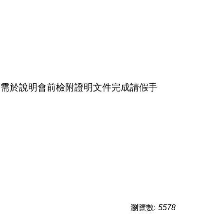
，需於說明會前檢附證明文件完成請假手
瀏覽數:
5578