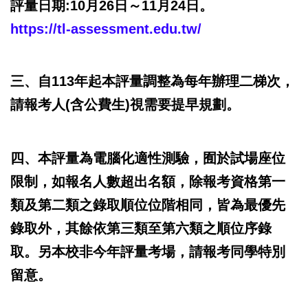
評量日期:10月26日～11月24日。
https://tl-assessment.edu.tw/
三、自113年起本評量調整為每年辦理二梯次，
請報考人(含公費生)視需要提早規劃。
四、本評量為電腦化適性測驗，囿於試場座位
限制，如報名人數超出名額，除報考資格第一
類及第二類之錄取順位位階相同，皆為最優先
錄取外，其餘依第三類至第六類之順位序錄
取。另本校非今年評量考場，請報考同學特別
留意。