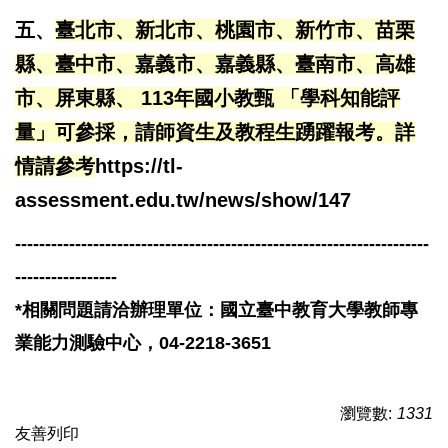
五、
臺北市、新北市、桃園市、新竹市、苗栗
縣、臺中市、嘉義市、嘉義縣、臺南市、高雄
市、屏東縣
、 113年國小教甄 「學科知能評
量」可參採，請師資生及教程生踴躍報考。詳
情請參考
https://tl-
assessment.edu.tw/news/show/147
---------------------------------------------------------------------
-----------------
*相關問題請洽辦理單位：國立臺中教育大學教師專
業能力測驗中心，04-2218-3651
瀏覽數:
1331
友善列印