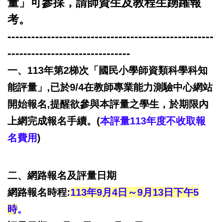
量」可參採，請師資生及教程生踴躍報
考。
----------------------------------------------------
-------------------------------
一、113年第2梯次「國民小學師資類科學科知
能評量」,已於9/4在教師專業能力測驗中心網站
開始報名,提醒欲參與本評量之學生，於期限內
上網完成報名手續。(
本評量113年度不收取報
名費用
)
二、網路報名及評量日期
網路報名時程:
113年9月4日～9月13日下午5
時
。