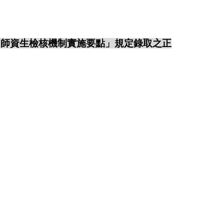
「師資生檢核機制實施要點」規定錄取之正