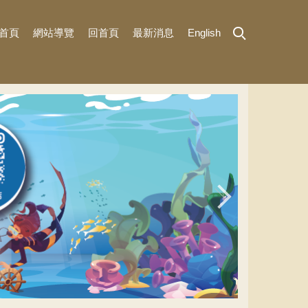
首頁
網站導覽
回首頁
最新消息
English