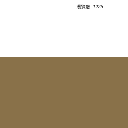
瀏覽數:
1225