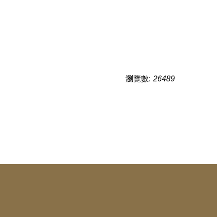
瀏覽數:
26489