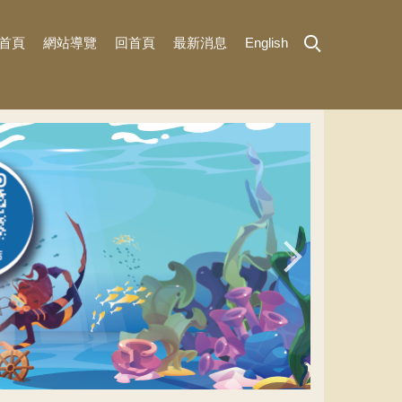
首頁
網站導覽
回首頁
最新消息
English