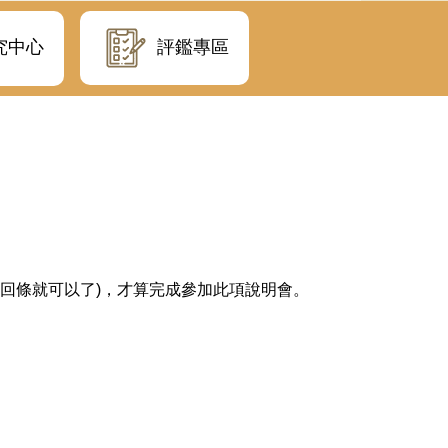
評鑑專區
究中心
回條就可以了)，才算完成參加此項說明會。