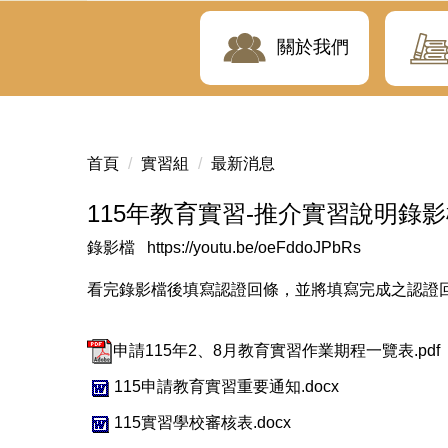
關於我們
首頁
實習組
最新消息
115年教育實習-推介實習說明錄影
錄影檔
https://youtu.be/oeFddoJPbRs
看完錄影檔後填寫認證回條，並將填寫完成之認證回
申請115年2、8月教育實習作業期程一覽表.pdf
115申請教育實習重要通知.docx
115實習學校審核表.docx