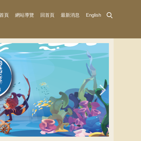
首頁
網站導覽
回首頁
最新消息
English