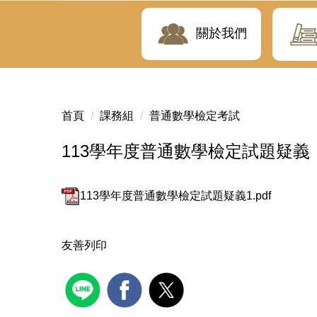
關於我們
首頁
課務組
普通數學檢定考試
113學年度普通數學檢定試題疑義
113學年度普通數學檢定試題疑義1.pdf
友善列印