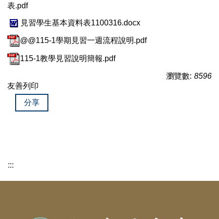
表.pdf
見習學生基本資料表1100316.docx
@@115-1學期見習一週流程說明.pdf
115-1教學見習說明簡報.pdf
瀏覽數:
8596
友善列印
分享
:::