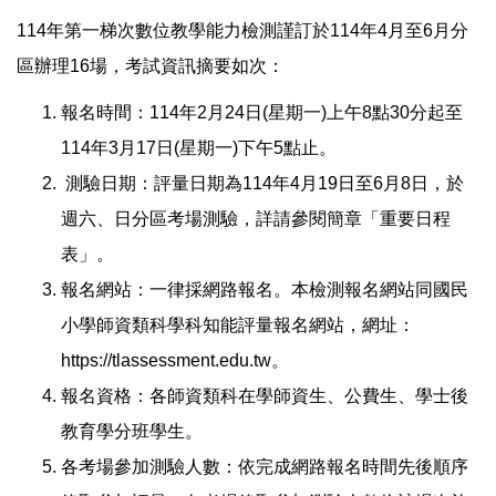
114年第一梯次數位教學能力檢測謹訂於114年4月至6月分
區辦理16場，考試資訊摘要如次：
報名時間：114年2月24日(星期一)上午8點30分起至
114年3月17日(星期一)下午5點止。
測驗日期：評量日期為114年4月19日至6月8日，於
週六、日分區考場測驗，詳請參閱簡章「重要日程
表」。
報名網站：一律採網路報名。本檢測報名網站同國民
小學師資類科學科知能評量報名網站，網址：
https://tlassessment.edu.tw。
報名資格：各師資類科在學師資生、公費生、學士後
教育學分班學生。
各考場參加測驗人數：依完成網路報名時間先後順序