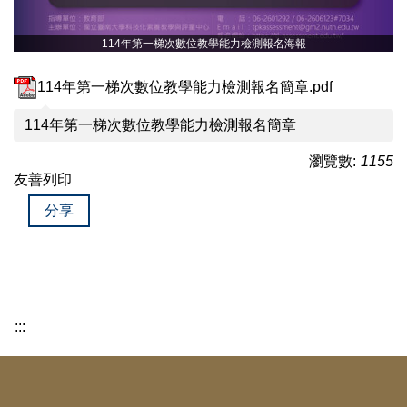
114年第一梯次數位教學能力檢測報名海報
114年第一梯次數位教學能力檢測報名簡章.pdf
114年第一梯次數位教學能力檢測報名簡章
瀏覽數:
1155
友善列印
分享
:::