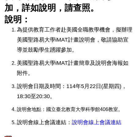
加，詳如說明，請查照。
說明：
為提供教育工作者赴美國全職教學機會，擬辦理
美國聖路易大學iMAT計畫說明會，敬請協助宣
導並鼓勵學生踴躍參加。
美國聖路易大學iMAT計畫簡章及說明會海報如
附件。
說明會日期及時間：114年5月22日
(星期四)
，
18:30至20:30。
說明會地點：國立臺北教育大學科學館406教室。
說明會線上會議連結：
說明會線上會議連結