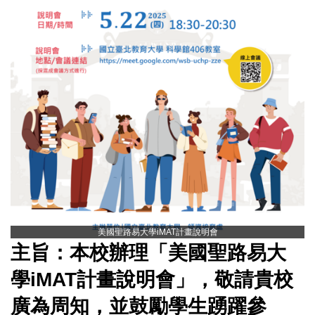
美國聖路易大學iMAT計畫說明會
主旨：本校辦理「美國聖路易大
學iMAT計畫說明會」，敬請貴校
廣為周知，並鼓勵學生踴躍參