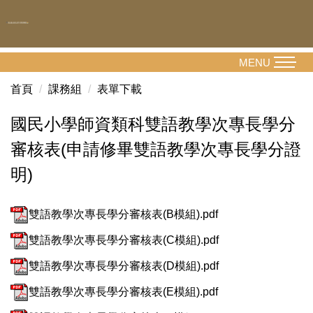
跳
到
主
要
MENU
內
首頁
課務組
表單下載
容
區
國民小學師資類科雙語教學次專長學分
審核表(申請修畢雙語教學次專長學分證
明)
雙語教學次專長學分審核表(B模組).pdf
雙語教學次專長學分審核表(C模組).pdf
雙語教學次專長學分審核表(D模組).pdf
雙語教學次專長學分審核表(E模組).pdf