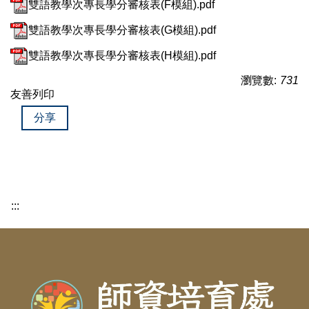
雙語教學次專長學分審核表(F模組).pdf
雙語教學次專長學分審核表(G模組).pdf
雙語教學次專長學分審核表(H模組).pdf
瀏覽數:
731
友善列印
分享
:::