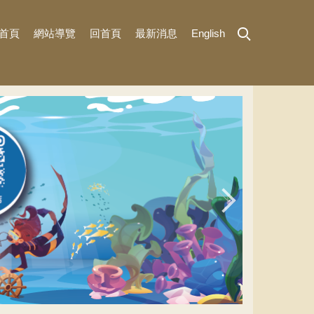
首頁
網站導覽
回首頁
最新消息
English