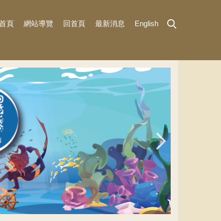
首頁
網站導覽
回首頁
最新消息
English