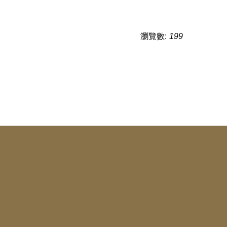
瀏覽數:
199