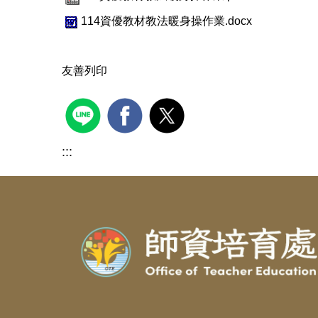
114資優教材教法暖身操作業.docx
友善列印
:::