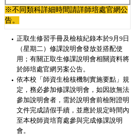
※不同類科詳細時間請詳師培處官網公
告。
正取生修習手冊及檢核紀錄本於9月9日
（星期二）修課說明會發放並搭配使
用；有關正取生修課說明會相關資料將
於師培處官網另案公告。
依本校「師資生檢核機制實施要點」規
定，務必參加修課說明會，如因故無法
參加說明會者，需於說明會前檢附證明
文件完成請假手續，並應於規定時間內
至本校師資培育處參與完成修課說明
會。