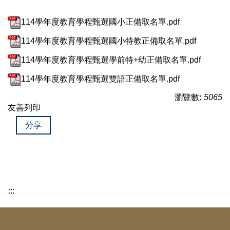
114學年度教育學程甄選國小正備取名單.pdf
114學年度教育學程甄選國小特教正備取名單.pdf
114學年度教育學程甄選學前特+幼正備取名單.pdf
114學年度教育學程甄選雙語正備取名單.pdf
瀏覽數:
5065
友善列印
分享
:::