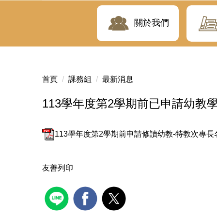
關於我們
首頁
課務組
最新消息
113學年度第2學期前已申請幼教
113學年度第2學期前申請修讀幼教-特教次專長名單清
友善列印