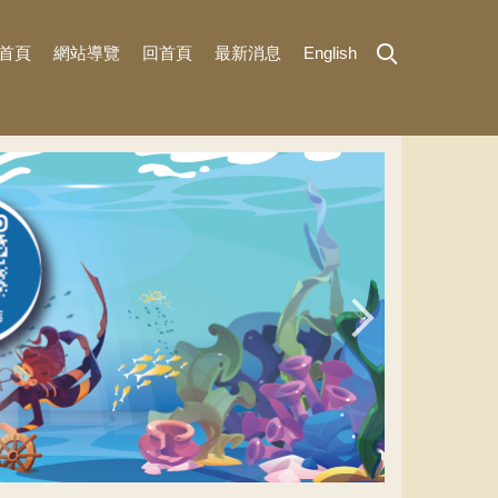
首頁
網站導覽
回首頁
最新消息
English