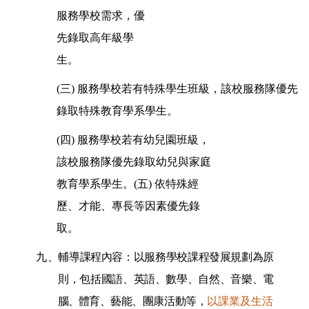
服務學校需求，優
先錄取高年級學
生。
(三) 服務學校若有特殊學生班級，該校服務隊優先
錄取特殊教育學系學生。
(四) 服務學校若有幼兒園班級，
該校服務隊優先錄取幼兒與家庭
教育學系學生。(五) 依特殊經
歷、才能、專長等因素優先錄
取。
九
、輔導課程內容：以服務學校課程發展規劃為原
則，包括國語、英語、數學、自然、音樂、電
腦、
體育、藝能、團康活動等，
以課業及生活