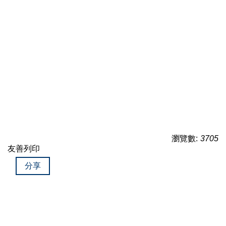
瀏覽數:
3705
友善列印
分享