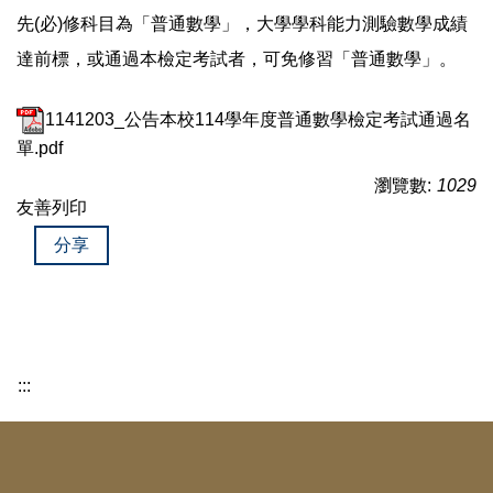
先(必)修科目為「普通數學」，大學學科能力測驗數學成績
達前標，或通過本檢定考試者，可免修習「普通數學」。
1141203_公告本校114學年度普通數學檢定考試通過名
單.pdf
瀏覽數:
1029
友善列印
分享
:::