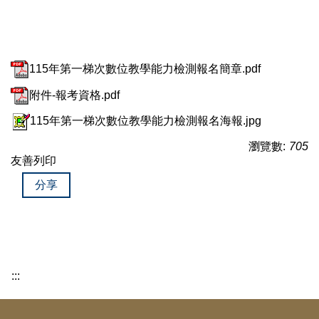
115年第一梯次數位教學能力檢測報名簡章.pdf
附件-報考資格.pdf
115年第一梯次數位教學能力檢測報名海報.jpg
瀏覽數:
705
友善列印
分享
:::