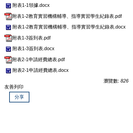
附表1-1領據.docx
附表1-2教育實習機構輔導、指導實習學生紀錄表.pdf
附表1-2教育實習機構輔導、指導實習學生紀錄表.docx
附表1-3簽到表.pdf
附表1-3簽到表.docx
附表2-1申請經費總表.pdf
附表2-1申請經費總表.docx
瀏覽數:
826
友善列印
分享