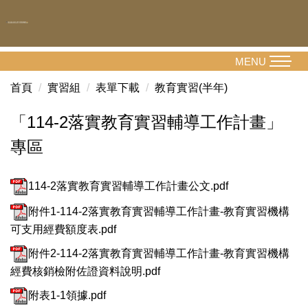
跳
到
主
要
MENU
內
首頁
實習組
表單下載
教育實習(半年)
容
區
「114-2落實教育實習輔導工作計畫」
專區
114-2落實教育實習輔導工作計畫公文.pdf
附件1-114-2落實教育實習輔導工作計畫-教育實習機構
可支用經費額度表.pdf
附件2-114-2落實教育實習輔導工作計畫-教育實習機構
經費核銷檢附佐證資料說明.pdf
附表1-1領據.pdf