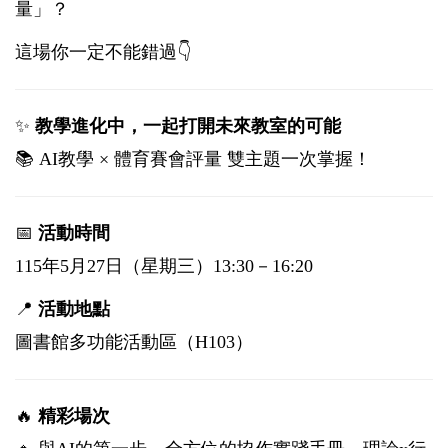
量」？
這場你一定不能錯過👇
✨
教學進化中，一起打開未來教室的可能
📚 AI教學 × 體育賽會評量 雙主題一次掌握！
📅
活動時間
115年5月27日（星期三）13:30－16:20
📍
活動地點
圖書館多功能活動區（H103）
🔥
精彩場次