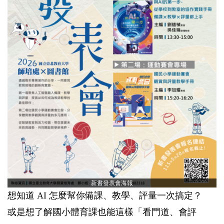
新書發表會海報
想知道 AI 怎麼幫你備課、教學、評量一次搞定？
或是想了解國小體育課也能這樣「看門道、會評