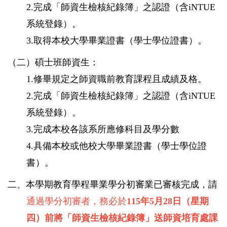
2.完成「師資生檢核紀錄簿」之認證（含
iNTUE
系統登錄
）。
3.取得本校大學畢業證書（學士學位證書）。
（二）碩士班師資生：
1.修畢規定之師資職前教育課程且成績及格。
2.完成「師資生檢核紀錄簿」之認證（含iNTUE
系統登錄）。
3.完成本校各該系所應修科目及學分數
4.具備本校或他校大學畢業證書（學士學位證
書）。
二、本學期教育學程畢業學分初審業已審核完成，請
通過學分初審者，務必於
115年5月28日（星期
四）前將「師資生檢核紀錄簿」送師資培育處課