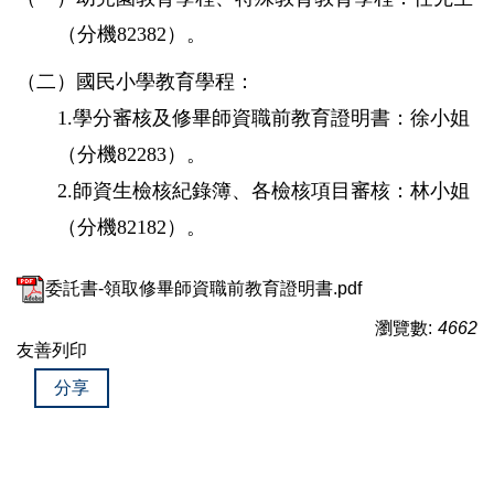
（分機82382）。
（二）國民小學教育學程：
1.學分審核及修畢師資職前教育證明書：徐小姐
（分機82283）。
2.師資生檢核紀錄簿、各檢核項目審核：林小姐
（分機82182）。
委託書-領取修畢師資職前教育證明書.pdf
瀏覽數:
4662
友善列印
分享