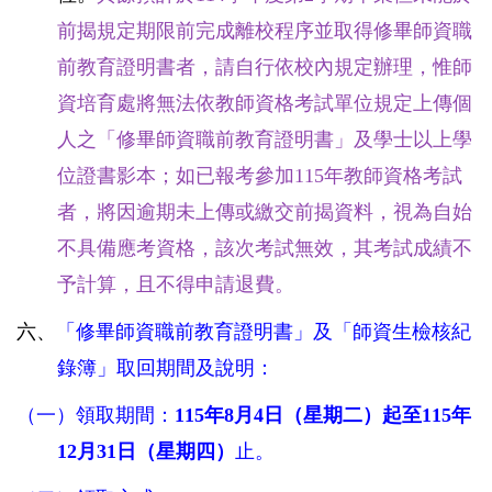
前揭規定期限前完成離校程序並取得修畢師資職
前教育證明書者，請自行依校內規定辦理，惟師
資培育處將無法依教師資格考試單位規定上傳個
人之「修畢師資職前教育證明書」及學士以上學
位證書影本；如已報考參加115年教師資格考試
者，將因逾期未上傳或繳交前揭資料，視為自始
不具備應考資格，該次考試無效，其考試成績不
予計算，且不得申請退費。
六、
「修畢師資職前教育證明書」及「師資生檢核紀
錄簿」取回期間及說明：
（一）領取期間：
115年8月4日（星期二）起至115年
12月31日（星期四）
止。