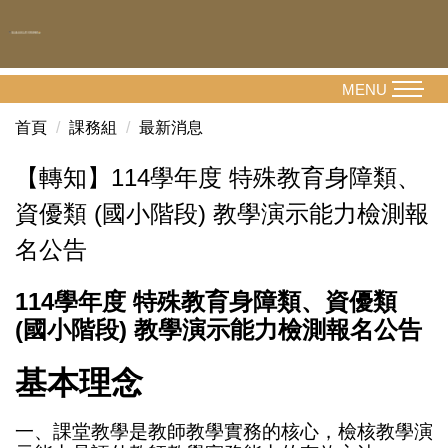
跳
到
主
要
MENU
內
首頁
課務組
最新消息
容
區
【轉知】114學年度 特殊教育身障類、
資優類 (國小階段) 教學演示能力檢測報
名公告
114學年度 特殊教育身障類、資優類
(國小階段) 教學演示能力檢測報名公告
基本理念
一、課堂教學是教師教學實務的核心，檢核教學演