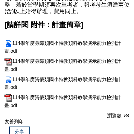
整。若於當學期須再次重考者，報考考生須達兩位
(含)以上始得辦理，費用同上。
[請詳閱 附件：計畫簡章]
114學年度身障類國小特教類科教學演示能力檢測計
畫.odt
114學年度身障類國小特教類科教學演示能力檢測計
畫.pdf
114學年度資優類國小特教類科教學演示能力檢測計
畫.odt
114學年度資優類國小特教類科教學演示能力檢測計
畫.pdf
瀏覽數:
84
友善列印
分享