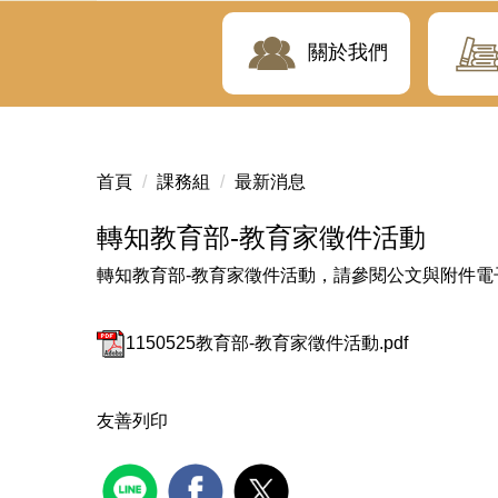
關於我們
首頁
課務組
最新消息
轉知教育部-教育家徵件活動
轉知教育部-教育家徵件活動，請參閱公文與附件電
1150525教育部-教育家徵件活動.pdf
友善列印