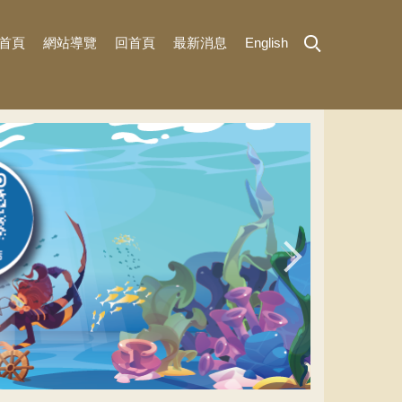
首頁
網站導覽
回首頁
最新消息
English