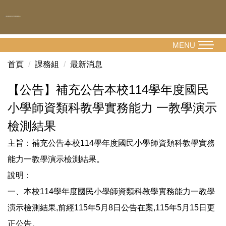
跳
到
主
要
MENU
內
首頁
課務組
最新消息
容
區
【公告】補充公告本校114學年度國民
小學師資類科教學實務能力 一教學演示
檢測結果
主旨：補充公告本校114學年度國民小學師資類科教學實務
能力一教學演示檢測結果。
說明：
一、本校114學年度國民小學師資類科教學實務能力一教學
演示檢測結果,前經115年5月8日公告在案,115年5月15日更
正公告。