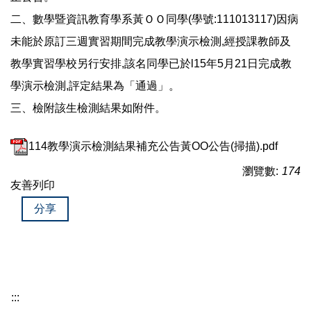
二、數學暨資訊教育學系黃ＯＯ同學(學號:111013117)因病
未能於原訂三週實習期間完成教學演示檢測,經授課教師及
教學實習學校另行安排,該名同學已於l15年5月21日完成教
學演示檢測,評定結果為「通過」。
三、檢附該生檢測結果如附件。
114教學演示檢測結果補充公告黃OO公告(掃描).pdf
瀏覽數:
174
友善列印
分享
:::