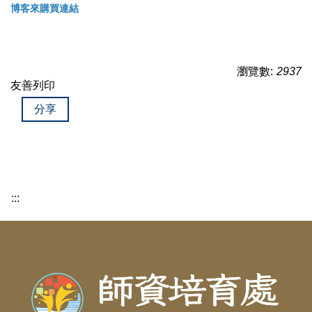
博客來購買連結
瀏覽數:
2937
友善列印
分享
:::