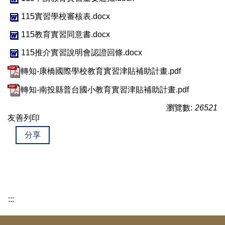
115實習學校審核表.docx
115教育實習同意書.docx
115推介實習說明會認證回條.docx
轉知-康橋國際學校教育實習津貼補助計畫.pdf
轉知-南投縣普台國小教育實習津貼補助計畫.pdf
瀏覽數:
26521
友善列印
分享
:::