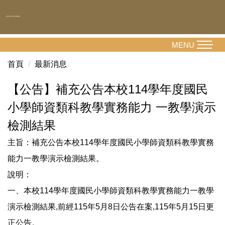
跳
到
主
要
MENU
內
首頁
最新消息
容
區
【公告】補充公告本校114學年度國民
小學師資類科教學實務能力 一教學演示
檢測結果
主旨：補充公告本校114學年度國民小學師資類科教學實務
能力一教學演示檢測結果。
說明：
一、本校114學年度國民小學師資類科教學實務能力一教學
演示檢測結果,前經115年5月8日公告在案,115年5月15日更
正公告。