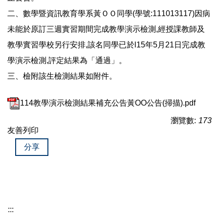
二、數學暨資訊教育學系黃ＯＯ同學(學號:111013117)因病
未能於原訂三週實習期間完成教學演示檢測,經授課教師及
教學實習學校另行安排,該名同學已於l15年5月21日完成教
學演示檢測,評定結果為「通過」。
三、檢附該生檢測結果如附件。
114教學演示檢測結果補充公告黃OO公告(掃描).pdf
瀏覽數:
173
友善列印
分享
:::