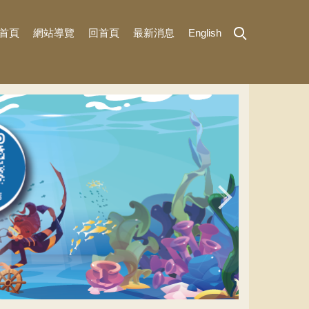
首頁
網站導覽
回首頁
最新消息
English