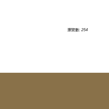
瀏覽數:
254