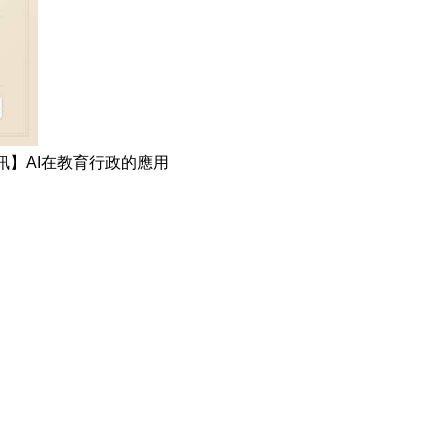
訊】AI在教育行政的應用