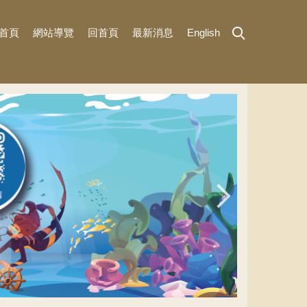
首頁
網站導覽
回首頁
最新消息
English