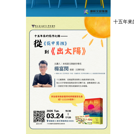
十五年來的