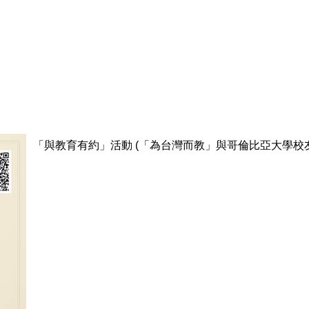
「與教育有約」活動 (「為台灣而教」與哥倫比亞大學校