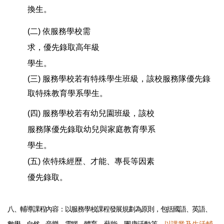
換生。
(二) 依服務學校需
求，優先錄取高年級
學生。
(三) 服務學校若有特殊學生班級，該校服務隊優先錄
取特殊教育學系學生。
(四) 服務學校若有幼兒園班級，該校
服務隊優先錄取幼兒與家庭教育學系
學生。
(五) 依特殊經歷、才能、專長等因素
優先錄取。
八、輔導課程內容：以服務學校課程發展規劃為原則，包括國語、英語、