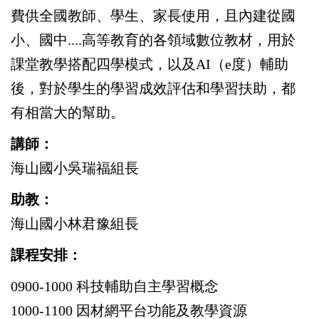
費供全國教師、學生、家長使用，且內建從國
小、國中....高等教育的各領域數位教材，用於
課堂教學搭配四學模式，以及AI（e度）輔助
後，對於學生的學習成效評估和學習扶助，都
有相當大的幫助。
講師：
海山國小吳瑞福組長
助教：
海山國小林君豫組長
課程安排：
0900-1000 科技輔助自主學習概念
1000-1100 因材網平台功能及教學資源