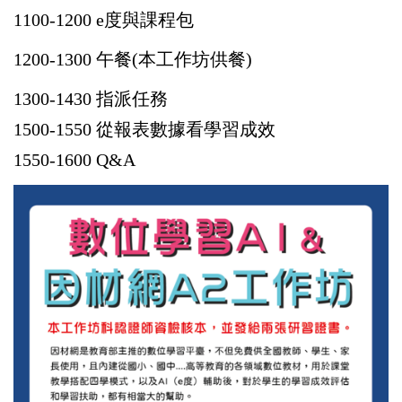
1100-1200 e度與課程包
1200-1300 午餐(本工作坊供餐)
1300-1430 指派任務
1500-1550 從報表數據看學習成效
1550-1600 Q&A