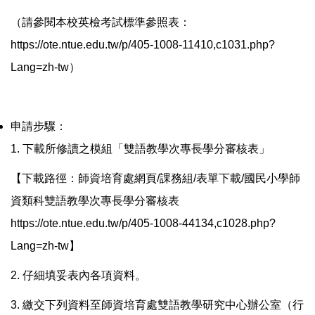
（請參閱本校英檢考試標準參照表：
https://ote.ntue.edu.tw/p/405-1008-11410,c1031.php?
Lang=zh-tw
）
申請步驟：
1. 下載所修讀之模組「雙語教學次專長學分審核表」
【下載路徑：師資培育處網頁/課務組/表單下載/國民小學師
資類科雙語教學次專長學分審核表
https://ote.ntue.edu.tw/p/405-1008-44134,c1028.php?
Lang=zh-tw
】
2. 仔細填妥表內各項資料。
3. 繳交下列資料至師資培育處雙語教學研究中心辦公室（行