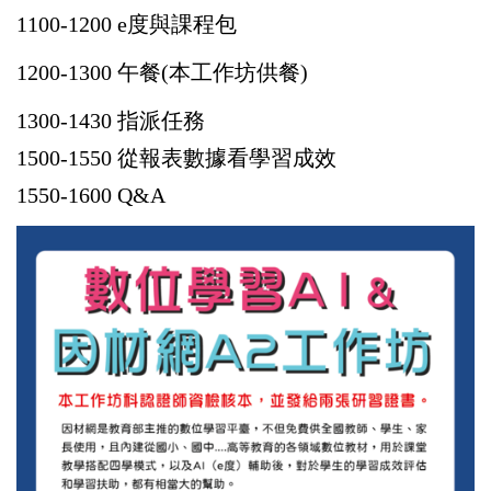
1100-1200 e度與課程包
1200-1300 午餐(本工作坊供餐)
1300-1430 指派任務
1500-1550 從報表數據看學習成效
1550-1600 Q&A