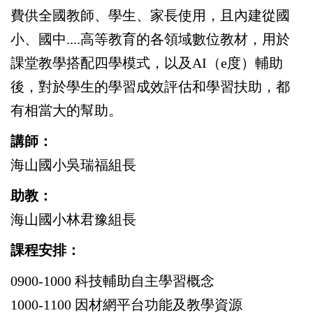
費供全國教師、學生、家長使用，且內建從國
小、國中....高等教育的各領域數位教材，用於
課堂教學搭配四學模式，以及AI（e度）輔助
後，對於學生的學習成效評估和學習扶助，都
有相當大的幫助。
講師：
海山國小吳瑞福組長
助教：
海山國小林君豫組長
課程安排：
0900-1000 科技輔助自主學習概念
1000-1100 因材網平台功能及教學資源