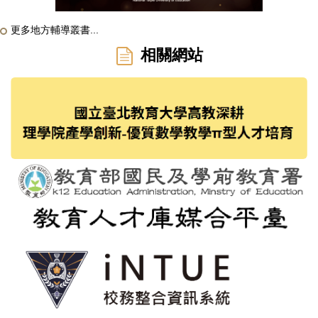
更多地方輔導叢書...
相關網站