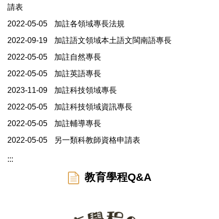
請表
2022-05-05
加註各領域專長法規
2022-09-19
加註語文領域本土語文閩南語專長
2022-05-05
加註自然專長
2022-05-05
加註英語專長
2023-11-09
加註科技領域專長
2022-05-05
加註科技領域資訊專長
2022-05-05
加註輔導專長
2022-05-05
另一類科教師資格申請表
:::
教育學程Q&A