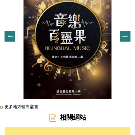
更多地方輔導叢書...
相關網站