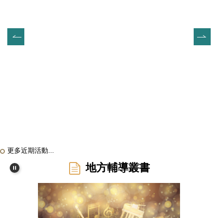
更多近期活動...
地方輔導叢書