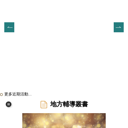
更多近期活動...
地方輔導叢書