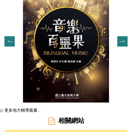
更多地方輔導叢書...
相關網站